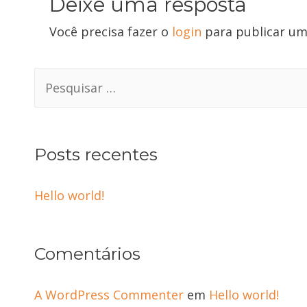
Deixe uma resposta
Você precisa fazer o
login
para publicar um
Search
for:
Posts recentes
Hello world!
Comentários
A WordPress Commenter
em
Hello world!