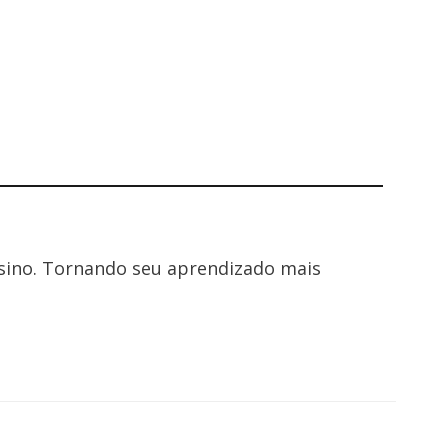
nsino. Tornando seu aprendizado mais