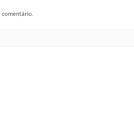
 comentário.