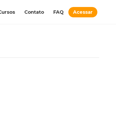
Cursos
Contato
FAQ
Acessar