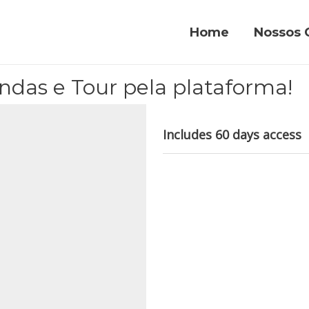
Home
Nossos 
ndas e Tour pela plataforma!
Includes 60 days access