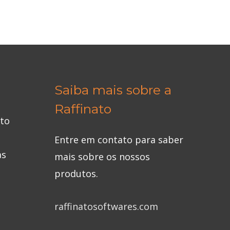
Saiba mais sobre a
Raffinato
eto
Entre em contato para saber
as
mais sobre os nossos
produtos.
raffinatosoftwares.com