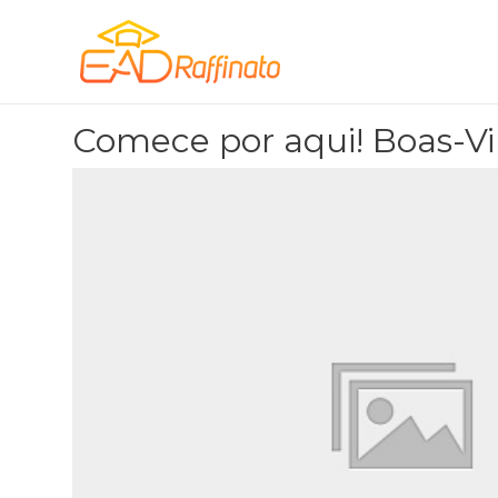
Comece por aqui! Boas-Vi