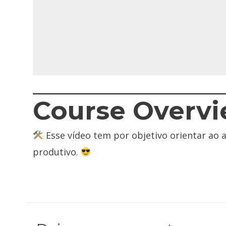
Course Overv
Esse vídeo tem por objetivo orientar ao 
produtivo.