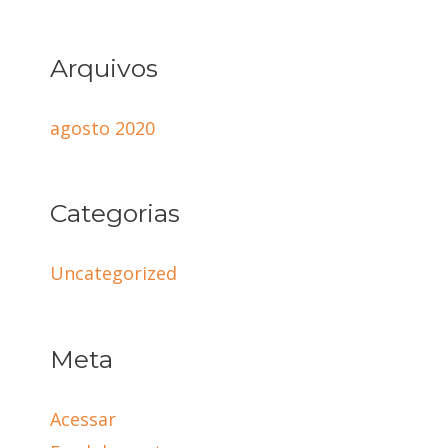
Arquivos
agosto 2020
Categorias
Uncategorized
Meta
Acessar