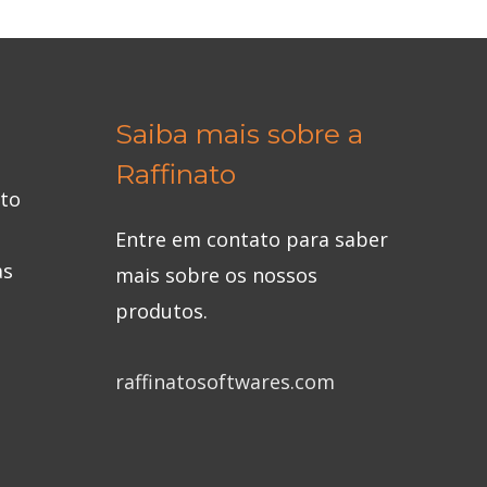
Saiba mais sobre a
Raffinato
eto
Entre em contato para saber
as
mais sobre os nossos
produtos.
raffinatosoftwares.com