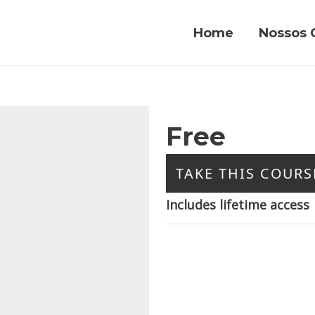
Home
Nossos 
Free
TAKE THIS COURS
Includes lifetime access