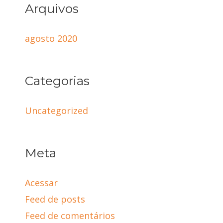
Arquivos
agosto 2020
Categorias
Uncategorized
Meta
Acessar
Feed de posts
Feed de comentários